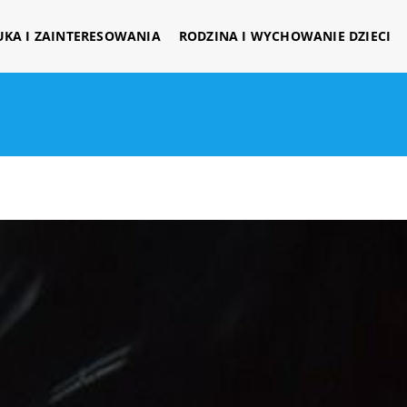
UKA I ZAINTERESOWANIA
RODZINA I WYCHOWANIE DZIECI