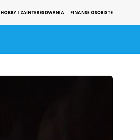
HOBBY I ZAINTERESOWANIA
FINANSE OSOBISTE