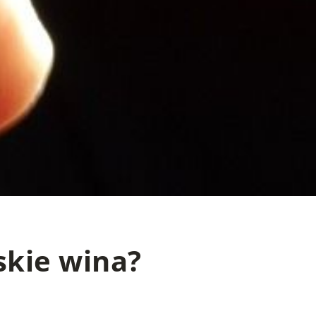
skie wina?