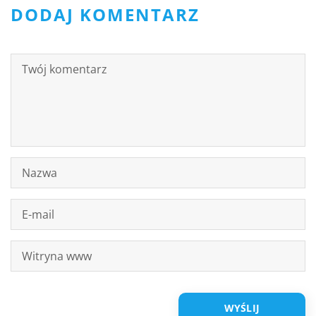
DODAJ KOMENTARZ