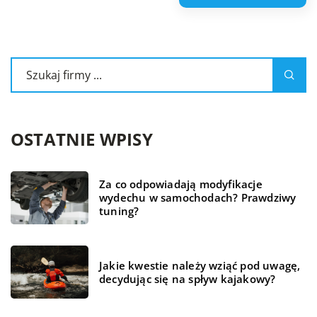
OSTATNIE WPISY
Za co odpowiadają modyfikacje
wydechu w samochodach? Prawdziwy
tuning?
Jakie kwestie należy wziąć pod uwagę,
decydując się na spływ kajakowy?