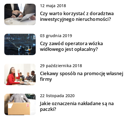
12 maja 2018
Czy warto korzystać z doradztwa
inwestycyjnego nieruchomości?
03 grudnia 2019
Czy zawód operatora wózka
widłowego jest opłacalny?
29 października 2018
Ciekawy sposób na promocję własnej
firmy
22 listopada 2020
Jakie oznaczenia nakładane są na
paczki?