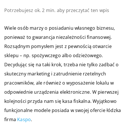
Potrzebujesz ok. 2 min. aby przeczytać ten wpis
Wiele osób marzy o posiadaniu własnego biznesu,
ponieważ to gwarancja niezależności finansowej.
Rozsądnym pomysłem jest z pewnością otwarcie
sklepu – np. spożywczego albo odzieżowego.
Decydując się na taki krok, trzeba nie tylko zadbać o
skuteczny marketing i zatrudnienie rzetelnych
pracowników, ale również o wyposażenie lokalu w
odpowiednie urządzenia elektroniczne. W pierwszej
kolejności przyda nam się kasa fiskalna. Wyjątkowo
funkcjonalne modele posiada w swojej ofercie łódzka
firma
Kaspo
.