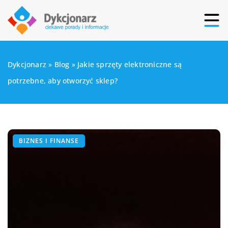
Dykcjonarz
»
Blog
»
Jakie sprzęty elektroniczne są
potrzebne, aby otworzyć sklep?
BIZNES I FINANSE