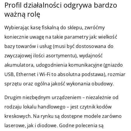
Profil działalności odgrywa bardzo
ważną rolę
Wybierając kasę fiskalną do sklepu, zwróćmy
koniecznie uwagę na takie parametry jak: wielkość
bazy towarów i usług (musi być dostosowana do
zwyczajowej ilości asortymentu), wydajność
akumulatora, udogodnienia komunikacyjne (gniazdo
USB, Ethernet i Wi-Fi to absolutna podstawa), rozmiar
sprzętu oraz ogólna jakość wykonania obudowy.
Drugim niezbędnym urządzeniem – niezależnie od
rodzaju lokalu handlowego – jest czytnik kodów
kreskowych. Na rynku są dostępne modele zarówno
laserowe, jak i diodowe. Godne polecenia są