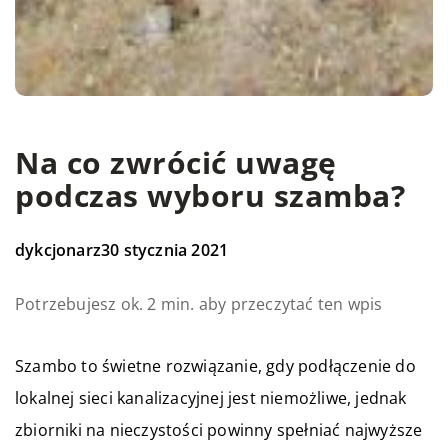
Na co zwrócić uwagę
podczas wyboru szamba?
dykcjonarz
30 stycznia 2021
Potrzebujesz ok. 2 min. aby przeczytać ten wpis
Szambo to świetne rozwiązanie, gdy podłączenie do
lokalnej sieci kanalizacyjnej jest niemożliwe, jednak
zbiorniki na nieczystości powinny spełniać najwyższe