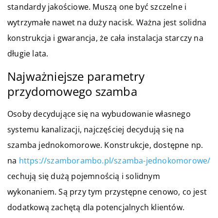
standardy jakościowe. Muszą one być szczelne i
wytrzymałe nawet na duży nacisk. Ważna jest solidna
konstrukcja i gwarancja, że cała instalacja starczy na
długie lata.
Najważniejsze parametry
przydomowego szamba
Osoby decydujące się na wybudowanie własnego
systemu kanalizacji, najczęściej decydują się na
szamba jednokomorowe. Konstrukcje, dostępne np.
na
https://szamborambo.pl/szamba-jednokomorowe/
cechują się dużą pojemnością i solidnym
wykonaniem. Są przy tym przystępne cenowo, co jest
dodatkową zachętą dla potencjalnych klientów.