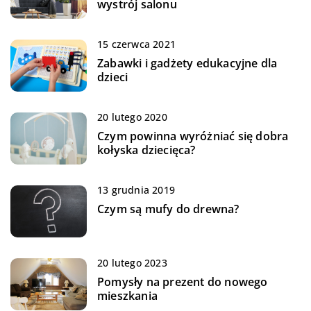
wystrój salonu
15 czerwca 2021
Zabawki i gadżety edukacyjne dla
dzieci
20 lutego 2020
Czym powinna wyróżniać się dobra
kołyska dziecięca?
13 grudnia 2019
Czym są mufy do drewna?
20 lutego 2023
Pomysły na prezent do nowego
mieszkania