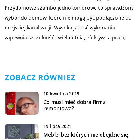
Przydomowe szambo jednokomorowe to sprawdzony
wybór do domów, które nie mogą być podłączone do
miejskiej kanalizacji. Wysoka jakość wykonania
zapewnia szczelność i wieloletnią, efektywną pracę.
ZOBACZ RÓWNIEŻ
10 kwietnia 2019
Co musi mieć dobra firma
remontowa?
19 lipca 2021
Meble, bez których nie obejdzie się