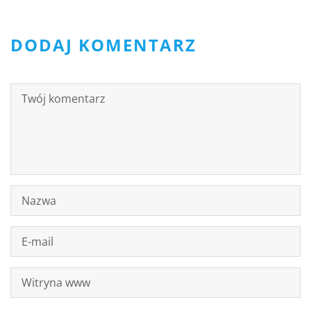
DODAJ KOMENTARZ