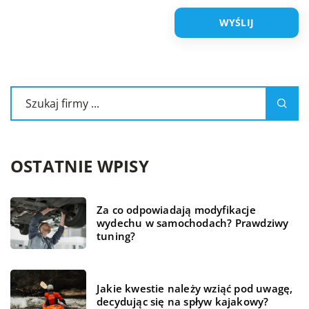
OSTATNIE WPISY
Za co odpowiadają modyfikacje
wydechu w samochodach? Prawdziwy
tuning?
Jakie kwestie należy wziąć pod uwagę,
decydując się na spływ kajakowy?