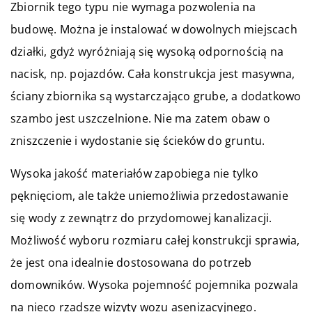
Zbiornik tego typu nie wymaga pozwolenia na
budowę. Można je instalować w dowolnych miejscach
działki, gdyż wyróżniają się wysoką odpornością na
nacisk, np. pojazdów. Cała konstrukcja jest masywna,
ściany zbiornika są wystarczająco grube, a dodatkowo
szambo jest uszczelnione. Nie ma zatem obaw o
zniszczenie i wydostanie się ścieków do gruntu.
Wysoka jakość materiałów zapobiega nie tylko
pęknięciom, ale także uniemożliwia przedostawanie
się wody z zewnątrz do przydomowej kanalizacji.
Możliwość wyboru rozmiaru całej konstrukcji sprawia,
że jest ona idealnie dostosowana do potrzeb
domowników. Wysoka pojemność pojemnika pozwala
na nieco rzadsze wizyty wozu asenizacyjnego.