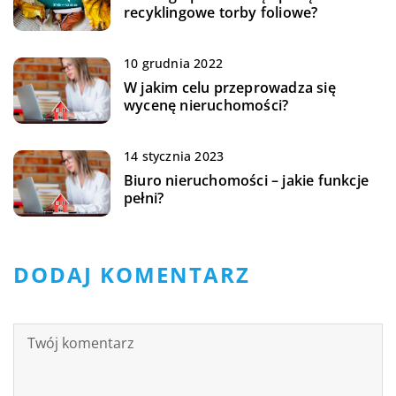
recyklingowe torby foliowe?
10 grudnia 2022
W jakim celu przeprowadza się
wycenę nieruchomości?
14 stycznia 2023
Biuro nieruchomości – jakie funkcje
pełni?
DODAJ KOMENTARZ