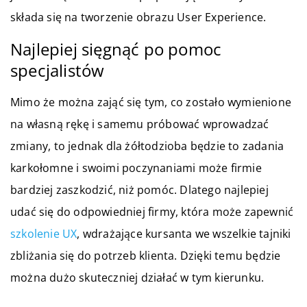
składa się na tworzenie obrazu User Experience.
Najlepiej sięgnąć po pomoc
specjalistów
Mimo że można zająć się tym, co zostało wymienione
na własną rękę i samemu próbować wprowadzać
zmiany, to jednak dla żółtodzioba będzie to zadania
karkołomne i swoimi poczynaniami może firmie
bardziej zaszkodzić, niż pomóc. Dlatego najlepiej
udać się do odpowiedniej firmy, która może zapewnić
szkolenie UX
, wdrażające kursanta we wszelkie tajniki
zbliżania się do potrzeb klienta. Dzięki temu będzie
można dużo skuteczniej działać w tym kierunku.