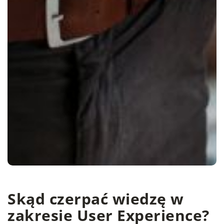
Skąd czerpać wiedzę w
zakresie User Experience?