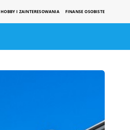
HOBBY I ZAINTERESOWANIA
FINANSE OSOBISTE