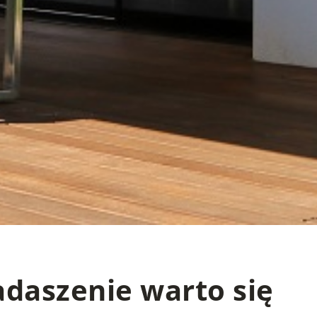
zadaszenie warto się