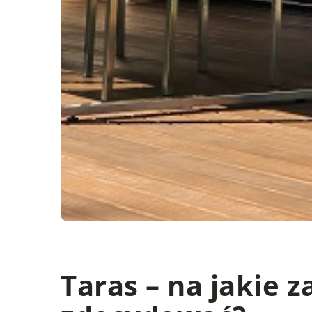
Taras – na jakie 