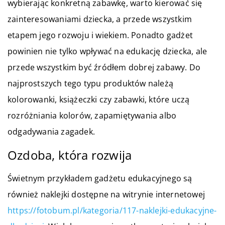
wybierając konkretną zabawkę, warto kierować się
zainteresowaniami dziecka, a przede wszystkim
etapem jego rozwoju i wiekiem. Ponadto gadżet
powinien nie tylko wpływać na edukację dziecka, ale
przede wszystkim być źródłem dobrej zabawy. Do
najprostszych tego typu produktów należą
kolorowanki, książeczki czy zabawki, które uczą
rozróżniania kolorów, zapamiętywania albo
odgadywania zagadek.
Ozdoba, która rozwija
Świetnym przykładem gadżetu edukacyjnego są
również naklejki dostępne na witrynie internetowej
https://fotobum.pl/kategoria/117-naklejki-edukacyjne-