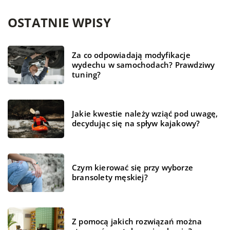
OSTATNIE WPISY
Za co odpowiadają modyfikacje
wydechu w samochodach? Prawdziwy
tuning?
Jakie kwestie należy wziąć pod uwagę,
decydując się na spływ kajakowy?
Czym kierować się przy wyborze
bransolety męskiej?
Z pomocą jakich rozwiązań można