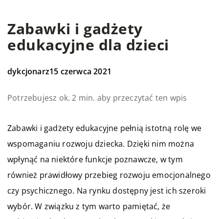
Zabawki i gadżety
edukacyjne dla dzieci
dykcjonarz
15 czerwca 2021
Potrzebujesz ok. 2 min. aby przeczytać ten wpis
Zabawki i gadżety edukacyjne pełnią istotną rolę we
wspomaganiu rozwoju dziecka. Dzięki nim można
wpłynąć na niektóre funkcje poznawcze, w tym
również prawidłowy przebieg rozwoju emocjonalnego
czy psychicznego. Na rynku dostępny jest ich szeroki
wybór. W związku z tym warto pamiętać, że