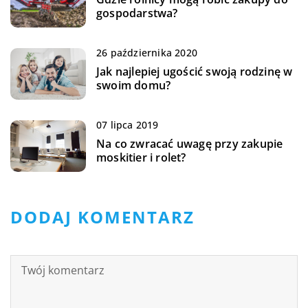
gospodarstwa?
26 października 2020
Jak najlepiej ugościć swoją rodzinę w
swoim domu?
07 lipca 2019
Na co zwracać uwagę przy zakupie
moskitier i rolet?
DODAJ KOMENTARZ