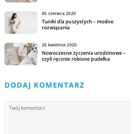
05 czerwca 2020
Tuniki dla puszystych – modne
rozwiązania
25 kwietnia 2020
Nowoczesne życzenia urodzinowe –
czyli ręcznie robione pudełka
DODAJ KOMENTARZ