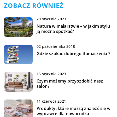
ZOBACZ RÓWNIEŻ
20 stycznia 2023
Natura w malarstwie – w jakim stylu
ją można spotkać?
02 października 2018
Gdzie szukać dobrego tłumaczenia ?
15 stycznia 2023
Czym możemy przyozdobić nasz
salon?
11 czerwca 2021
Produkty, które muszą znaleźć się w
wyprawce dla noworodka