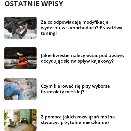
OSTATNIE WPISY
Za co odpowiadają modyfikacje
wydechu w samochodach? Prawdziwy
tuning?
Jakie kwestie należy wziąć pod uwagę,
decydując się na spływ kajakowy?
Czym kierować się przy wyborze
bransolety męskiej?
Z pomocą jakich rozwiązań można
stworzyć przytulne mieszkanie?