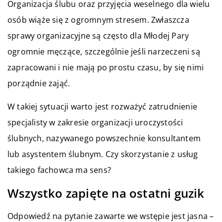
Organizacja ślubu oraz przyjęcia weselnego dla wielu
osób wiąże się z ogromnym stresem. Zwłaszcza
sprawy organizacyjne są często dla Młodej Pary
ogromnie męczące, szczególnie jeśli narzeczeni są
zapracowani i nie mają po prostu czasu, by się nimi
porządnie zająć.
W takiej sytuacji warto jest rozważyć zatrudnienie
specjalisty w zakresie organizacji uroczystości
ślubnych, nazywanego powszechnie konsultantem
lub asystentem ślubnym. Czy skorzystanie z usług
takiego fachowca ma sens?
Wszystko zapięte na ostatni guzik
Odpowiedź na pytanie zawarte we wstępie jest jasna –