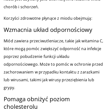
chorób i schorzeń.
Korzyści zdrowotne płynące z miodu obejmują:
Wzmacnia układ odpornościowy
Miód zawiera przeciwutleniacze, takie jak witamina C,
które mogą pomóc zwiększyć odporność na infekcje
poprzez pobudzenie funkcji układu
odpornościowego. Może to pomóc w ochronie przed
zachorowaniem w przypadku kontaktu z zarazkami
lub wirusami, takimi jak wirusy przeziębienia lub
grypy.
Pomaga obniżyć poziom
cholesterolu