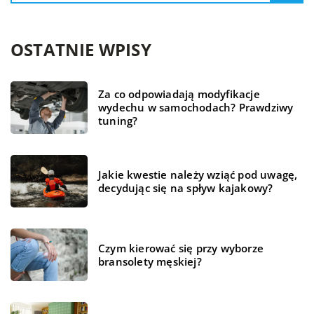
OSTATNIE WPISY
Za co odpowiadają modyfikacje
wydechu w samochodach? Prawdziwy
tuning?
Jakie kwestie należy wziąć pod uwagę,
decydując się na spływ kajakowy?
Czym kierować się przy wyborze
bransolety męskiej?