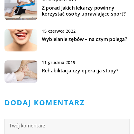
Z porad jakich lekarzy powinny
korzystać osoby uprawiające sport?
15 czerwca 2022
Wybielanie zębów – na czym polega?
11 grudnia 2019
Rehabilitacja czy operacja stopy?
DODAJ KOMENTARZ