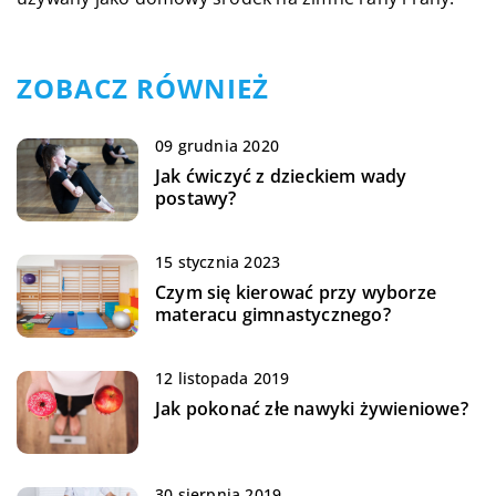
ZOBACZ RÓWNIEŻ
09 grudnia 2020
Jak ćwiczyć z dzieckiem wady
postawy?
15 stycznia 2023
Czym się kierować przy wyborze
materacu gimnastycznego?
12 listopada 2019
Jak pokonać złe nawyki żywieniowe?
30 sierpnia 2019