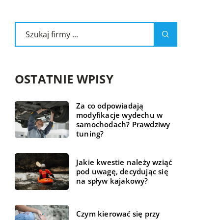
OSTATNIE WPISY
Za co odpowiadają
modyfikacje wydechu w
samochodach? Prawdziwy
tuning?
Jakie kwestie należy wziąć
pod uwagę, decydując się
na spływ kajakowy?
Czym kierować się przy