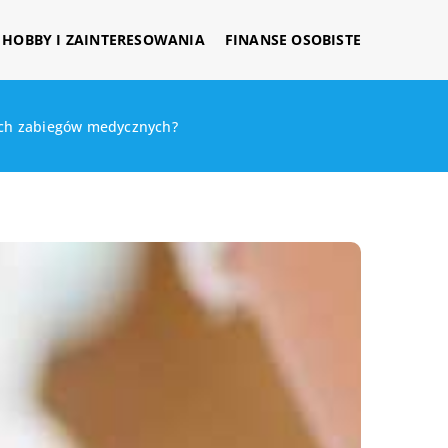
HOBBY I ZAINTERESOWANIA
FINANSE OSOBISTE
ych zabiegów medycznych?