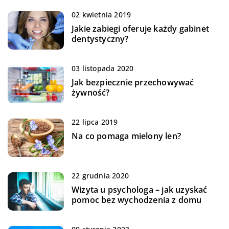
02 kwietnia 2019
Jakie zabiegi oferuje każdy gabinet
dentystyczny?
03 listopada 2020
Jak bezpiecznie przechowywać
żywność?
22 lipca 2019
Na co pomaga mielony len?
22 grudnia 2020
Wizyta u psychologa – jak uzyskać
pomoc bez wychodzenia z domu