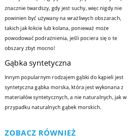
znacznie twardszy, gdy jest suchy, więc nigdy nie
powinien być używany na wrażliwych obszarach,
takich jak łokcie lub kolana, ponieważ może
powodować podrażnienia, jeśli pociera się o te
obszary zbyt mocno!
Gąbka syntetyczna
Innym popularnym rodzajem gąbki do kąpieli jest
syntetyczna gąbka morska, która jest wykonana z
materiałów syntetycznych, a nie naturalnych, jak w
przypadku naturalnych gąbek morskich.
ZOBACZ RÓWNIEŻ