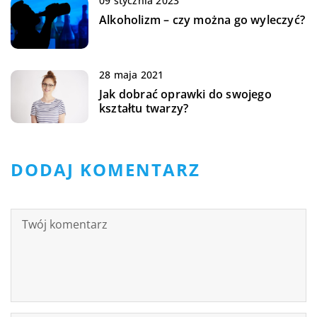
09 stycznia 2023
Alkoholizm – czy można go wyleczyć?
28 maja 2021
Jak dobrać oprawki do swojego
kształtu twarzy?
DODAJ KOMENTARZ