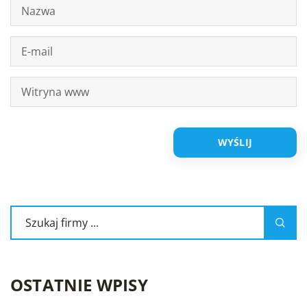
OSTATNIE WPISY