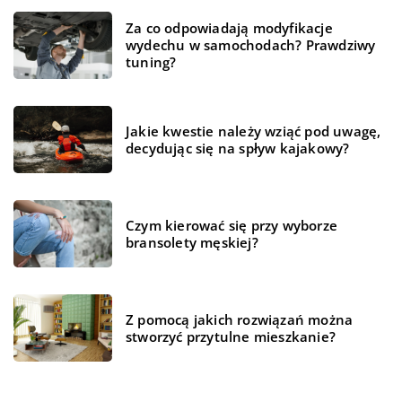
Za co odpowiadają modyfikacje
wydechu w samochodach? Prawdziwy
tuning?
Jakie kwestie należy wziąć pod uwagę,
decydując się na spływ kajakowy?
Czym kierować się przy wyborze
bransolety męskiej?
Z pomocą jakich rozwiązań można
stworzyć przytulne mieszkanie?