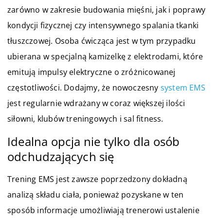
zarówno w zakresie budowania mięśni, jak i poprawy
kondycji fizycznej czy intensywnego spalania tkanki
tłuszczowej. Osoba ćwicząca jest w tym przypadku
ubierana w specjalną kamizelkę z elektrodami, które
emitują impulsy elektryczne o zróżnicowanej
częstotliwości. Dodajmy, że nowoczesny
system EMS
jest regularnie wdrażany w coraz większej ilości
siłowni, klubów treningowych i sal fitness.
Idealna opcja nie tylko dla osób
odchudzających się
Trening EMS jest zawsze poprzedzony dokładną
analizą składu ciała, ponieważ pozyskane w ten
sposób informacje umożliwiają trenerowi ustalenie