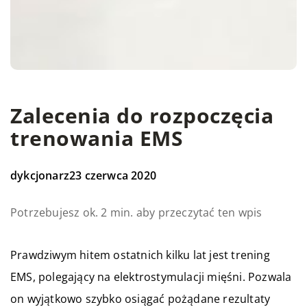
Zalecenia do rozpoczęcia
trenowania EMS
dykcjonarz
23 czerwca 2020
Potrzebujesz ok. 2 min. aby przeczytać ten wpis
Prawdziwym hitem ostatnich kilku lat jest trening
EMS, polegający na elektrostymulacji mięśni. Pozwala
on wyjątkowo szybko osiągać pożądane rezultaty