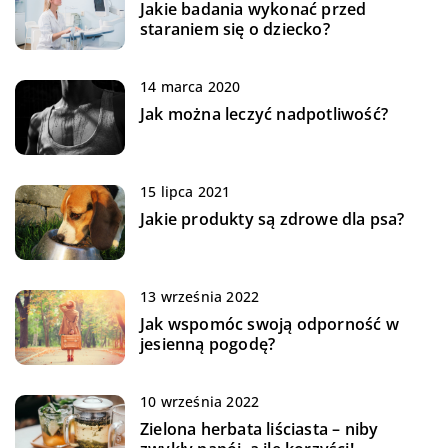
Jakie badania wykonać przed
staraniem się o dziecko?
14 marca 2020
Jak można leczyć nadpotliwość?
15 lipca 2021
Jakie produkty są zdrowe dla psa?
13 września 2022
Jak wspomóc swoją odporność w
jesienną pogodę?
10 września 2022
Zielona herbata liściasta – niby