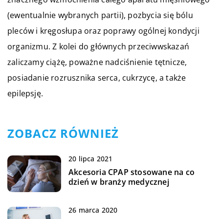
(ewentualnie wybranych partii), pozbycia się bólu
pleców i kręgosłupa oraz poprawy ogólnej kondycji
organizmu. Z kolei do głównych przeciwwskazań
zaliczamy ciążę, poważne nadciśnienie tętnicze,
posiadanie rozrusznika serca, cukrzycę, a także
epilepsję.
ZOBACZ RÓWNIEŻ
20 lipca 2021
Akcesoria CPAP stosowane na co
dzień w branży medycznej
26 marca 2020