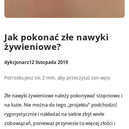
Jak pokonać złe nawyki
żywieniowe?
dykcjonarz
12 listopada 2019
Potrzebujesz ok. 2 min. aby przeczytać ten wpis
Złe nawyki żywieniowe należy pokonywać stopniowo i
na luzie. Nie można do tego „projektu” podchodzić
rygorystycznie i nakładać na siebie zbyt wiele
zobowiązań, ponieważ przyniesie to więcej złości i