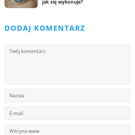
jak się wykonuje?
DODAJ KOMENTARZ