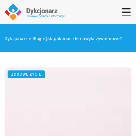
Dykcjonarz
»
Blog
»
Jak pokonać złe nawyki żywieniowe?
ZDROWE ŻYCIE