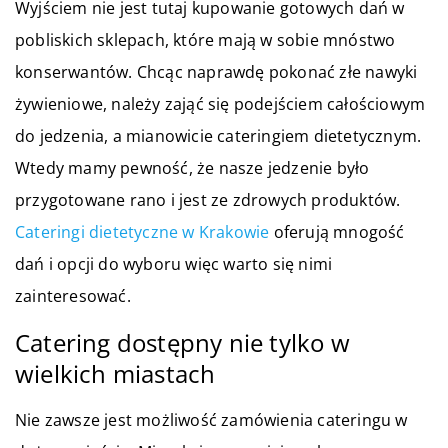
Wyjściem nie jest tutaj kupowanie gotowych dań w
pobliskich sklepach, które mają w sobie mnóstwo
konserwantów. Chcąc naprawdę pokonać złe nawyki
żywieniowe, należy zająć się podejściem całościowym
do jedzenia, a mianowicie cateringiem dietetycznym.
Wtedy mamy pewność, że nasze jedzenie było
przygotowane rano i jest ze zdrowych produktów.
Cateringi dietetyczne w Krakowie
oferują mnogość
dań i opcji do wyboru więc warto się nimi
zainteresować.
Catering dostępny nie tylko w
wielkich miastach
Nie zawsze jest możliwość zamówienia cateringu w