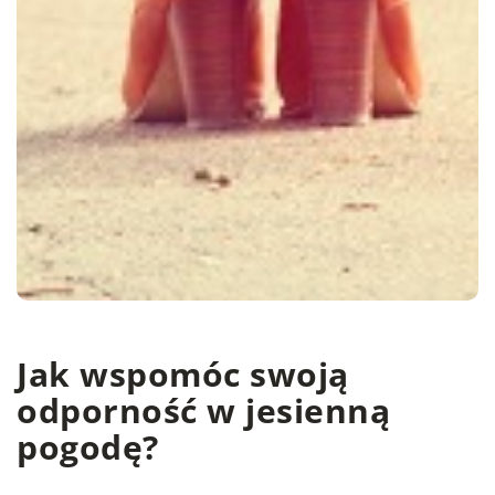
Jak wspomóc swoją
odporność w jesienną
pogodę?