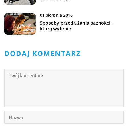
01 sierpnia 2018
Sposoby przedłużania paznokci –
którą wybrać?
DODAJ KOMENTARZ