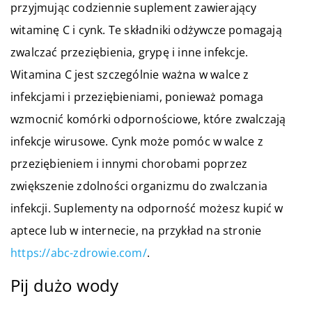
przyjmując codziennie suplement zawierający
witaminę C i cynk. Te składniki odżywcze pomagają
zwalczać przeziębienia, grypę i inne infekcje.
Witamina C jest szczególnie ważna w walce z
infekcjami i przeziębieniami, ponieważ pomaga
wzmocnić komórki odpornościowe, które zwalczają
infekcje wirusowe. Cynk może pomóc w walce z
przeziębieniem i innymi chorobami poprzez
zwiększenie zdolności organizmu do zwalczania
infekcji. Suplementy na odporność możesz kupić w
aptece lub w internecie, na przykład na stronie
https://abc-zdrowie.com/
.
Pij dużo wody