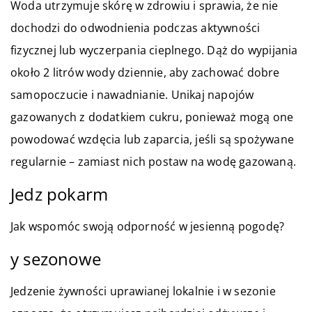
Woda utrzymuje skórę w zdrowiu i sprawia, że nie
dochodzi do odwodnienia podczas aktywności
fizycznej lub wyczerpania cieplnego. Dąż do wypijania
około 2 litrów wody dziennie, aby zachować dobre
samopoczucie i nawadnianie. Unikaj napojów
gazowanych z dodatkiem cukru, ponieważ mogą one
powodować wzdęcia lub zaparcia, jeśli są spożywane
regularnie – zamiast nich postaw na wodę gazowaną.
Jedz pokarm
Jak wspomóc swoją odporność w jesienną pogodę?
y sezonowe
Jedzenie żywności uprawianej lokalnie i w sezonie