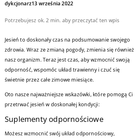
dykcjonarz
13 września 2022
Potrzebujesz ok. 2 min. aby przeczytać ten wpis
Jesień to doskonały czas na podsumowanie swojego
zdrowia. Wraz ze zmianą pogody, zmienia się również
nasz organizm. Teraz jest czas, aby wzmocnić swoją
odporność, wspomóc układ trawienny i czuć się
świetnie przez całe zimowe miesiące.
Oto nasze najważniejsze wskazówki, które pomogą Ci
przetrwać jesień w doskonałej kondycji:
Suplementy odpornościowe
Możesz wzmocnić swój układ odpornościowy,