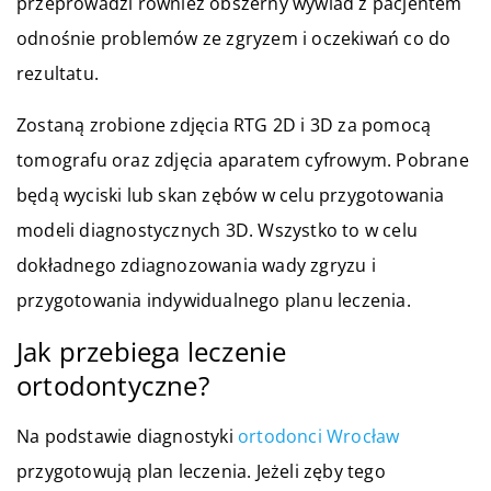
przeprowadzi również obszerny wywiad z pacjentem
odnośnie problemów ze zgryzem i oczekiwań co do
rezultatu.
Zostaną zrobione zdjęcia RTG 2D i 3D za pomocą
tomografu oraz zdjęcia aparatem cyfrowym. Pobrane
będą wyciski lub skan zębów w celu przygotowania
modeli diagnostycznych 3D. Wszystko to w celu
dokładnego zdiagnozowania wady zgryzu i
przygotowania indywidualnego planu leczenia.
Jak przebiega leczenie
ortodontyczne?
Na podstawie diagnostyki
ortodonci Wrocław
przygotowują plan leczenia. Jeżeli zęby tego