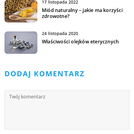
17 listopada 2022
Miód naturalny – jakie ma korzyści
zdrowotne?
24 listopada 2020
Właściwości olejków eterycznych
DODAJ KOMENTARZ