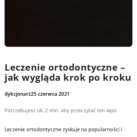
Leczenie ortodontyczne –
jak wygląda krok po kroku
dykcjonarz
25 czerwca 2021
Potrzebujesz ok. 2 min. aby przeczytać ten wpis
Leczenie ortodontyczne zyskuje na popularności i