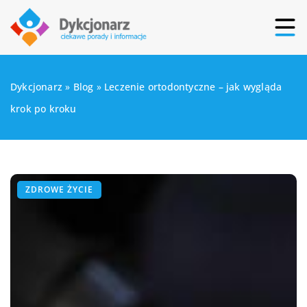
Dykcjonarz
»
Blog
»
Leczenie ortodontyczne – jak wygląda
krok po kroku
ZDROWE ŻYCIE