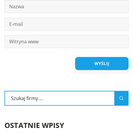
OSTATNIE WPISY