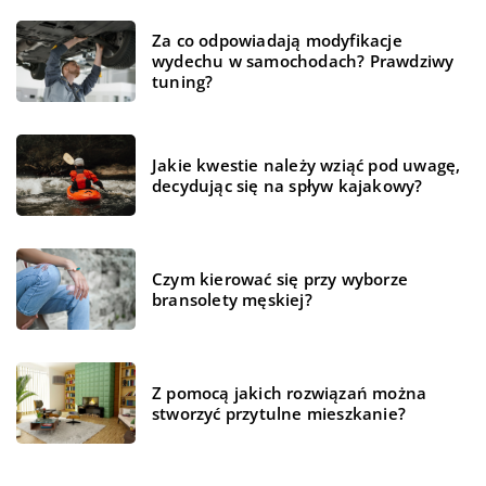
Za co odpowiadają modyfikacje
wydechu w samochodach? Prawdziwy
tuning?
Jakie kwestie należy wziąć pod uwagę,
decydując się na spływ kajakowy?
Czym kierować się przy wyborze
bransolety męskiej?
Z pomocą jakich rozwiązań można
stworzyć przytulne mieszkanie?