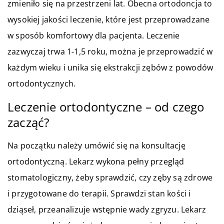
zmieniło się na przestrzeni lat. Obecna ortodoncja to
wysokiej jakości leczenie, które jest przeprowadzane
w sposób komfortowy dla pacjenta. Leczenie
zazwyczaj trwa 1-1,5 roku, można je przeprowadzić w
każdym wieku i unika się ekstrakcji zębów z powodów
ortodontycznych.
Leczenie ortodontyczne – od czego
zacząć?
Na początku należy umówić się na konsultację
ortodontyczną. Lekarz wykona pełny przegląd
stomatologiczny, żeby sprawdzić, czy zęby są zdrowe
i przygotowane do terapii. Sprawdzi stan kości i
dziąseł, przeanalizuje wstępnie wady zgryzu. Lekarz