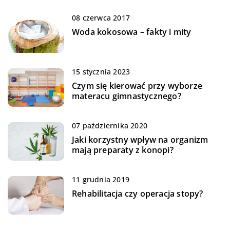
08 czerwca 2017
Woda kokosowa – fakty i mity
15 stycznia 2023
Czym się kierować przy wyborze
materacu gimnastycznego?
07 października 2020
Jaki korzystny wpływ na organizm
mają preparaty z konopi?
11 grudnia 2019
Rehabilitacja czy operacja stopy?