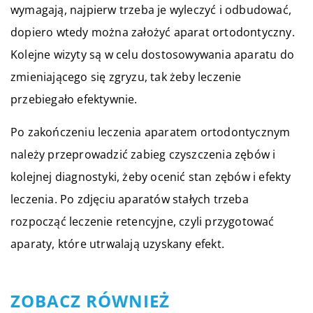
wymagają, najpierw trzeba je wyleczyć i odbudować,
dopiero wtedy można założyć aparat ortodontyczny.
Kolejne wizyty są w celu dostosowywania aparatu do
zmieniającego się zgryzu, tak żeby leczenie
przebiegało efektywnie.
Po zakończeniu leczenia aparatem ortodontycznym
należy przeprowadzić zabieg czyszczenia zębów i
kolejnej diagnostyki, żeby ocenić stan zębów i efekty
leczenia. Po zdjęciu aparatów stałych trzeba
rozpocząć leczenie retencyjne, czyli przygotować
aparaty, które utrwalają uzyskany efekt.
ZOBACZ RÓWNIEŻ